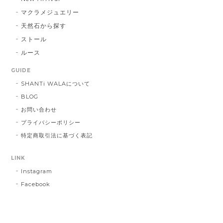
マクラメジュエリー
天然石から探す
ストール
ルース
GUIDE
SHANTi WALAについて
BLOG
お問い合わせ
プライバシーポリシー
特定商取引法に基づく表記
LINK
Instagram
Facebook