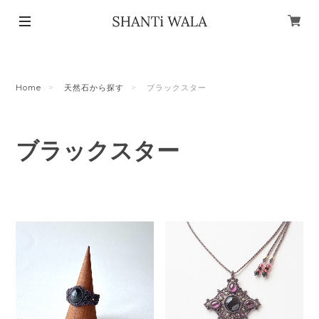
Home
天然石から探す
ブラックスター
ブラックスター