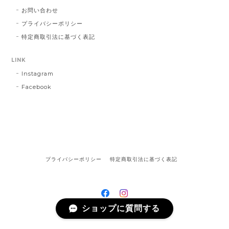
お問い合わせ
プライバシーポリシー
特定商取引法に基づく表記
LINK
Instagram
Facebook
プライバシーポリシー
特定商取引法に基づく表記
ショップに質問する
©SHANTi WALA