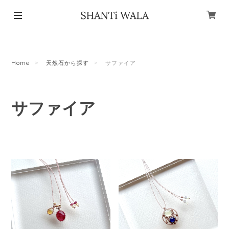
Home
天然石から探す
サファイア
サファイア