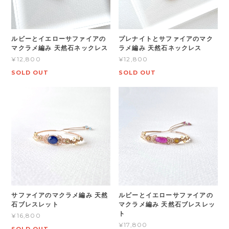
ルビーとイエローサファイアの
プレナイトとサファイアのマク
マクラメ編み 天然石ネックレス
ラメ編み 天然石ネックレス
¥12,800
¥12,800
SOLD OUT
SOLD OUT
サファイアのマクラメ編み 天然
ルビーとイエローサファイアの
石ブレスレット
マクラメ編み 天然石ブレスレッ
ト
¥16,800
¥17,800