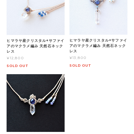
ヒマラヤ産クリスタル+サファイ
ヒマラヤ産クリスタル+サファイ
アのマクラメ編み 天然石ネック
アのマクラメ編み 天然石ネック
レス
レス
¥13,800
¥12,800
SOLD OUT
SOLD OUT