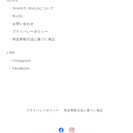
GUIDE
SHANTi WALAについて
BLOG
お問い合わせ
プライバシーポリシー
特定商取引法に基づく表記
LINK
Instagram
Facebook
プライバシーポリシー
特定商取引法に基づく表記