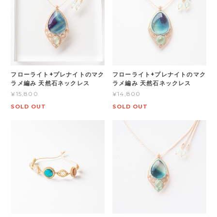
フローライト+プレナイトのマク
フローライト+プレナイトのマク
ラメ編み 天然石ネックレス
ラメ編み 天然石ネックレス
¥15,800
¥14,800
SOLD OUT
SOLD OUT