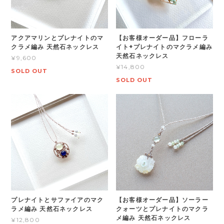
アクアマリンとプレナイトのマ
【お客様オーダー品】フローラ
クラメ編み 天然石ネックレス
イト+プレナイトのマクラメ編み
天然石ネックレス
¥9,600
¥14,800
SOLD OUT
SOLD OUT
プレナイトとサファイアのマク
【お客様オーダー品】ソーラー
ラメ編み 天然石ネックレス
クォーツとプレナイトのマクラ
メ編み 天然石ネックレス
¥12,800