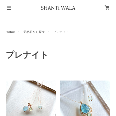
Home
天然石から探す
プレナイト
プレナイト