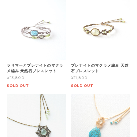
ラリマーとプレナイトのマクラ
プレナイトのマクラメ編み 天然
メ編み 天然石ブレスレット
石ブレスレット
¥13,800
¥11,800
SOLD OUT
SOLD OUT