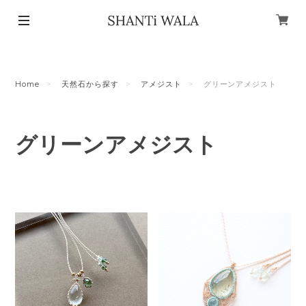
Home
天然石から探す
アメジスト
グリーンアメジスト
グリーンアメジスト