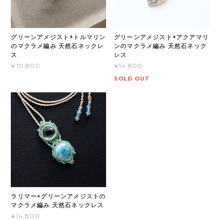
グリーンアメジスト+トルマリン
グリーンアメジスト+アクアマリ
のマクラメ編み 天然石ネックレ
ンのマクラメ編み 天然石ネック
ス
レス
¥10,800
¥14,800
SOLD OUT
ラリマー×グリーンアメジストの
マクラメ編み 天然石ネックレス
¥14,800