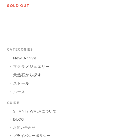
SOLD OUT
CATEGORIES
New Arrival
マクラメジュエリー
天然石から探す
ストール
ルース
GUIDE
SHANTi WALAについて
BLOG
お問い合わせ
プライバシーポリシー