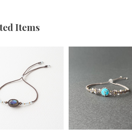
ted Items