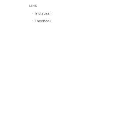
LINK
Instagram
Facebook