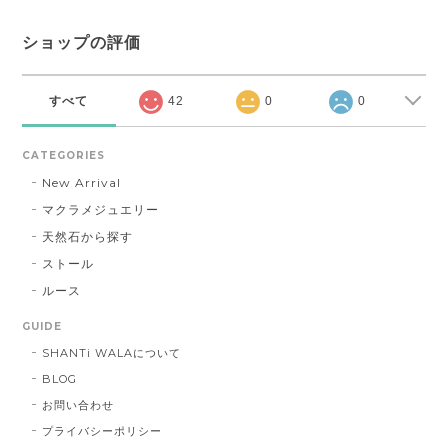
ショップの評価
すべて
42
0
0
CATEGORIES
New Arrival
マクラメジュエリー
天然石から探す
ストール
ルース
GUIDE
SHANTi WALAについて
BLOG
お問い合わせ
プライバシーポリシー