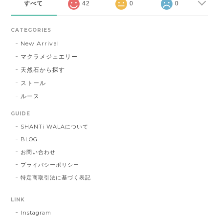
すべて
42
0
0
CATEGORIES
New Arrival
マクラメジュエリー
天然石から探す
ストール
ルース
GUIDE
SHANTi WALAについて
BLOG
お問い合わせ
プライバシーポリシー
特定商取引法に基づく表記
LINK
Instagram