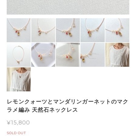
レモンクォーツとマンダリンガーネットのマク
ラメ編み 天然石ネックレス
¥15,800
SOLD OUT