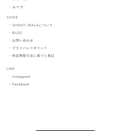
ルース
GUIDE
SHANTi WALAについて
BLOG
お問い合わせ
プライバシーポリシー
特定商取引法に基づく表記
LINK
Instagram
Facebook