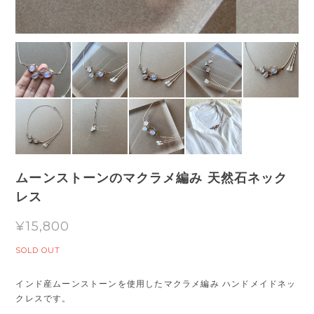
ムーンストーンのマクラメ編み 天然石ネック
レス
¥15,800
SOLD OUT
インド産ムーンストーンを使用したマクラメ編み ハンドメイドネッ
クレスです。