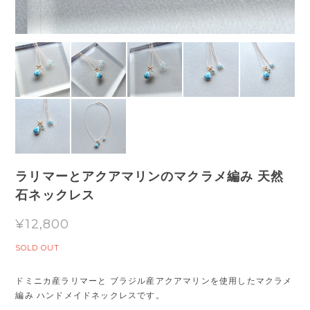
ラリマーとアクアマリンのマクラメ編み 天然
石ネックレス
¥12,800
SOLD OUT
ドミニカ産ラリマーと ブラジル産アクアマリンを使用したマクラメ
編み ハンドメイドネックレスです。