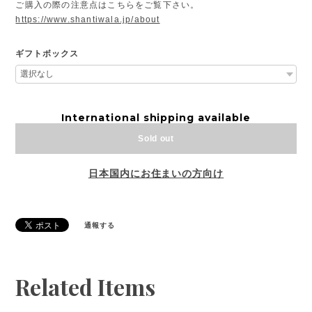
ご購入の際の注意点はこちらをご覧下さい。
https://www.shantiwala.jp/about
ギフトボックス
International shipping available
Sold out
日本国内にお住まいの方向け
通報する
Related Items