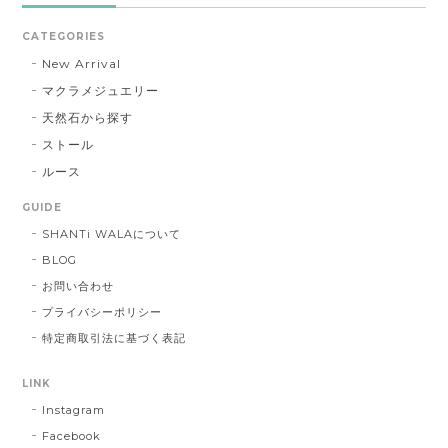
CATEGORIES
New Arrival
マクラメジュエリー
天然石から探す
ストール
ルース
GUIDE
SHANTi WALAについて
BLOG
お問い合わせ
プライバシーポリシー
特定商取引法に基づく表記
LINK
Instagram
Facebook