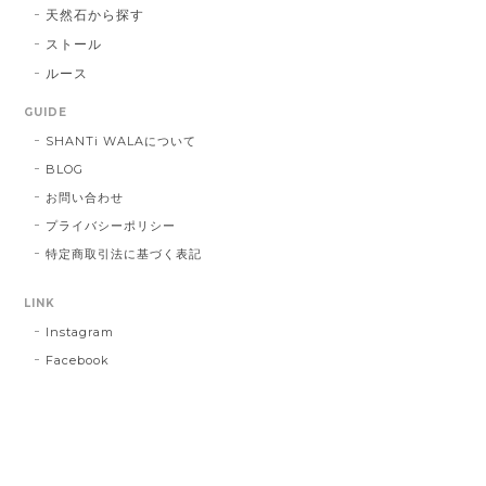
天然石から探す
ストール
ルース
GUIDE
SHANTi WALAについて
BLOG
お問い合わせ
プライバシーポリシー
特定商取引法に基づく表記
LINK
Instagram
Facebook