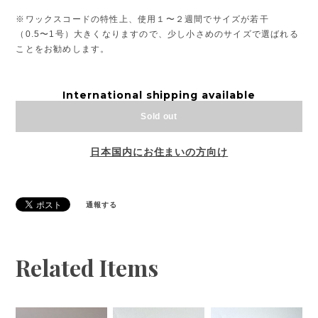
※ワックスコードの特性上、使用１〜２週間でサイズが若干
（0.5〜1号）大きくなりますので、少し小さめのサイズで選ばれる
ことをお勧めします。
International shipping available
Sold out
日本国内にお住まいの方向け
通報する
Related Items