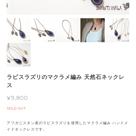
ラピスラズリのマクラメ編み 天然石ネックレ
ス
¥9,800
SOLD OUT
アフガニスタン産のラピスラズリを使用したマクラメ編み ハンドメ
イドネックレスです。