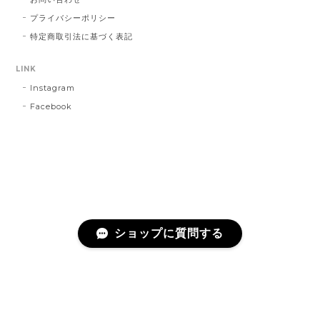
プライバシーポリシー
特定商取引法に基づく表記
LINK
Instagram
Facebook
ショップに質問する
プライバシーポリシー
特定商取引法に基づく表記