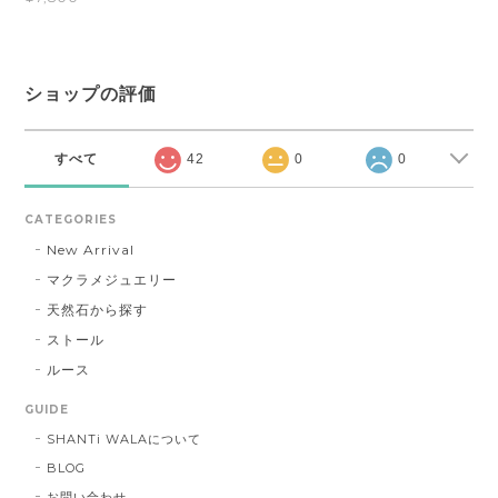
ショップの評価
すべて
42
0
0
CATEGORIES
New Arrival
マクラメジュエリー
天然石から探す
ストール
ルース
GUIDE
SHANTi WALAについて
BLOG
お問い合わせ