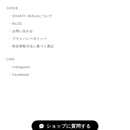
GUIDE
SHANTi WALAについて
BLOG
お問い合わせ
プライバシーポリシー
特定商取引法に基づく表記
LINK
Instagram
Facebook
ショップに質問する