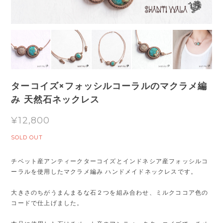
ターコイズ×フォッシルコーラルのマクラメ編
み 天然石ネックレス
¥12,800
SOLD OUT
チベット産アンティークターコイズとインドネシア産フォッシルコ
ーラルを使用したマクラメ編み ハンドメイドネックレスです。
大きさのちがうまんまるな石２つを組み合わせ、ミルクココア色の
コードで仕上げました。