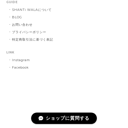
GUIDE
SHANTi WALAについて
BLOG
お問い合わせ
プライバシーポリシー
特定商取引法に基づく表記
LINK
Instagram
Facebook
ショップに質問する