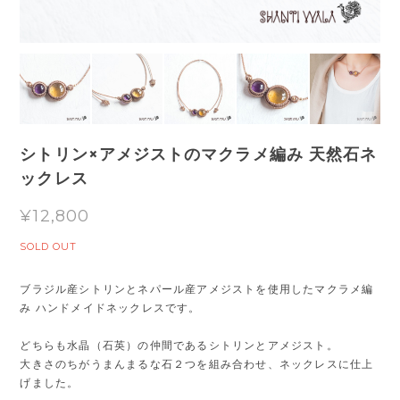
シトリン×アメジストのマクラメ編み 天然石ネ
ックレス
¥12,800
SOLD OUT
ブラジル産シトリンとネパール産アメジストを使用したマクラメ編
み ハンドメイドネックレスです。
どちらも水晶（石英）の仲間であるシトリンとアメジスト。
大きさのちがうまんまるな石２つを組み合わせ、ネックレスに仕上
げました。