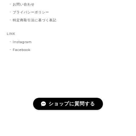
お問い合わせ
プライバシーポリシー
特定商取引法に基づく表記
LINK
Instagram
Facebook
ショップに質問する
プライバシーポリシー
特定商取引法に基づく表記