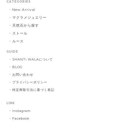
CATEGORIES
New Arrival
マクラメジュエリー
天然石から探す
ストール
ルース
GUIDE
SHANTi WALAについて
BLOG
お問い合わせ
プライバシーポリシー
特定商取引法に基づく表記
LINK
Instagram
Facebook