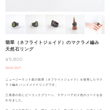
翡翠（ネフライトジェイド）のマクラメ編み
天然石リング
¥9,800
SOLD OUT
ニュージーランド産の翡翠（ネフライトジェイド）を使用したマク
ラメ編み ハンドメイドリングです。
三角形の石にピーコックグリーン、テディベアの２色のコードを合
わせました。