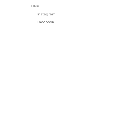
LINK
Instagram
Facebook