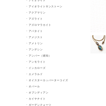
アイオライト
アイオライトサンストーン
アクアマリン
アズライト
アズロマラカイト
アパタイト
アメジスト
アメトリン
アンデシン
アンバー（琥珀）
アンモライト
インカローズ
エメラルド
オイスターカッパーターコイズ
オパール
オブシディアン
カイヤナイト
ガーデンクォーツ