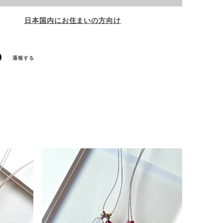
日本国内にお住まいの方向け
通報する