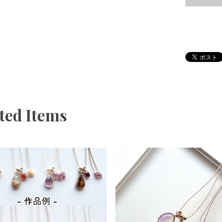
ted Items