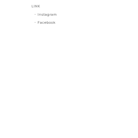
LINK
Instagram
Facebook