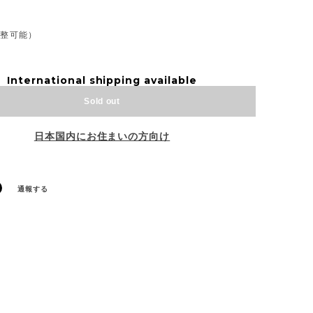
】
調整可能）
International shipping available
Sold out
日本国内にお住まいの方向け
通報する