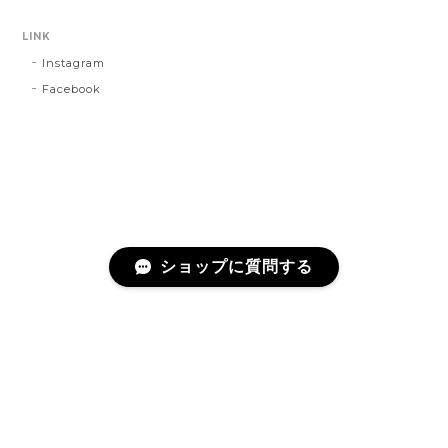
LINK
Instagram
Facebook
ショップに質問する
プライバシーポリシー
特定商取引法に基づく表記