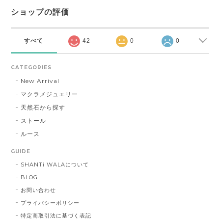
ショップの評価
すべて
42
0
0
CATEGORIES
New Arrival
マクラメジュエリー
天然石から探す
ストール
ルース
GUIDE
SHANTi WALAについて
BLOG
お問い合わせ
プライバシーポリシー
特定商取引法に基づく表記