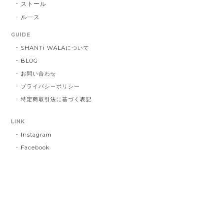
ストール
ルース
GUIDE
SHANTi WALAについて
BLOG
お問い合わせ
プライバシーポリシー
特定商取引法に基づく表記
LINK
Instagram
Facebook