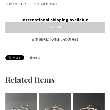
内径：約140〜230mm（調整可能）
International shipping available
Sold out
日本国内にお住まいの方向け
通報する
Related Items