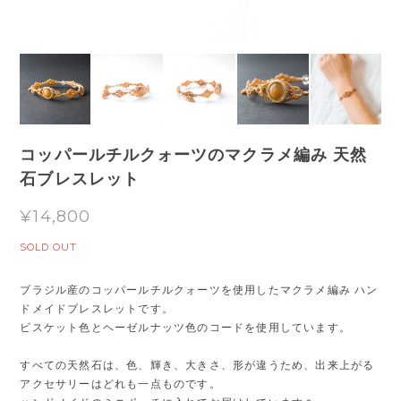
コッパールチルクォーツのマクラメ編み 天然
石ブレスレット
¥14,800
SOLD OUT
ブラジル産のコッパールチルクォーツを使用したマクラメ編み ハン
ドメイドブレスレットです。
ビスケット色とヘーゼルナッツ色のコードを使用しています。
すべての天然石は、色、輝き、大きさ、形が違うため、出来上がる
アクセサリーはどれも一点ものです。