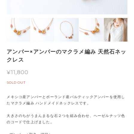
アンバー×アンバーのマクラメ編み 天然石ネッ
クレス
¥11,800
SOLD OUT
メキシコ産アンバーとポーランド産バルティックアンバーを使用し
たマクラメ編み ハンドメイドネックレスです。
大きさのちがうまんまるな石２つを組み合わせ、ヘーゼルナッツ色
のコードで仕上げました。