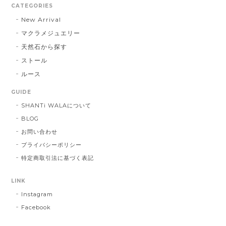
CATEGORIES
New Arrival
マクラメジュエリー
天然石から探す
ストール
ルース
GUIDE
SHANTi WALAについて
BLOG
お問い合わせ
プライバシーポリシー
特定商取引法に基づく表記
LINK
Instagram
Facebook