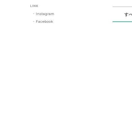
LINK
Instagram
す
Facebook