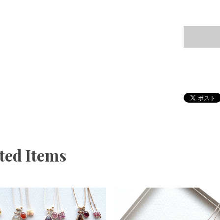
ted Items