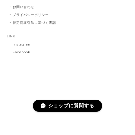
お問い合わせ
プライバシーポリシー
特定商取引法に基づく表記
LINK
Instagram
Facebook
ショップに質問する
プライバシーポリシー
特定商取引法に基づく表記