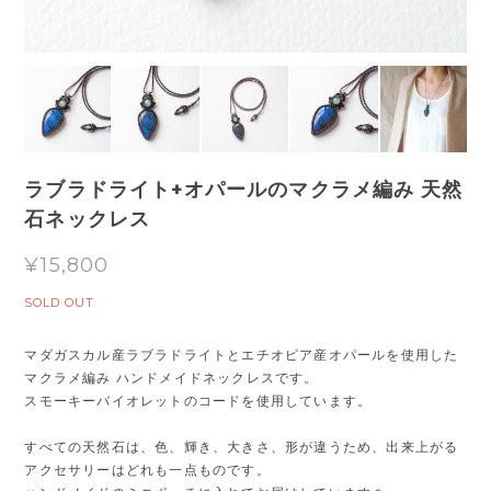
ラブラドライト+オパールのマクラメ編み 天然
石ネックレス
¥15,800
SOLD OUT
マダガスカル産ラブラドライトとエチオピア産オパールを使用した
マクラメ編み ハンドメイドネックレスです。
スモーキーバイオレットのコードを使用しています。
すべての天然石は、色、輝き、大きさ、形が違うため、出来上がる
アクセサリーはどれも一点ものです。