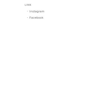
LINK
Instagram
Facebook