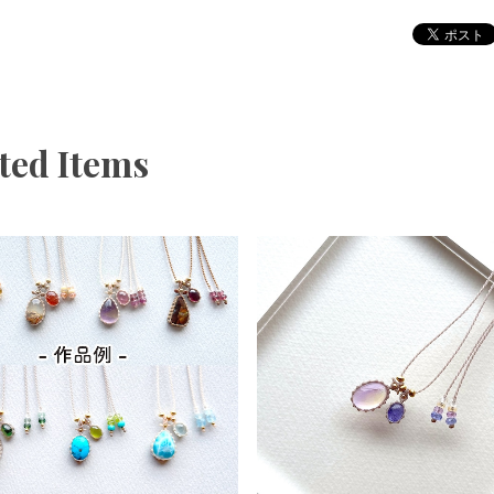
ted Items