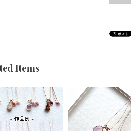
ted Items