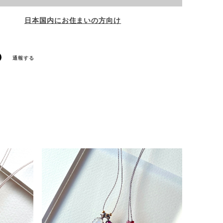
日本国内にお住まいの方向け
通報する