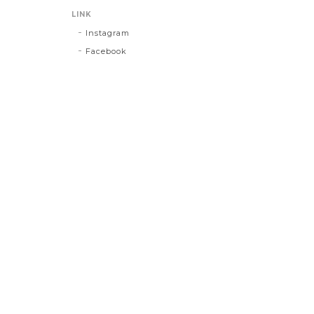
LINK
Instagram
Facebook