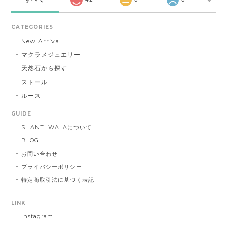
CATEGORIES
New Arrival
マクラメジュエリー
天然石から探す
ストール
ルース
GUIDE
SHANTi WALAについて
BLOG
お問い合わせ
プライバシーポリシー
特定商取引法に基づく表記
LINK
Instagram