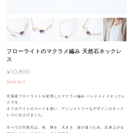
フローライトのマクラメ編み 天然石ネックレ
ス
¥10,800
SOLD OUT
中国産フローライトを使用したマクラメ編み ハンドメイドネックレ
スです。
オフホワイトのコードを使い、アシンメトリーなデザインのネック
レスに仕上げました。
すべての天然石は、色、輝き、大きさ、形が違うため、出来上がる