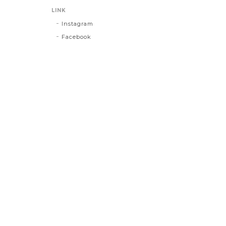
LINK
Instagram
Facebook