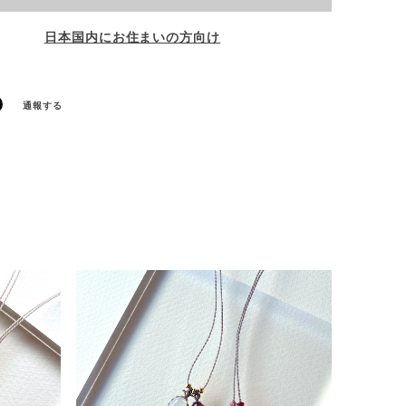
日本国内にお住まいの方向け
通報する