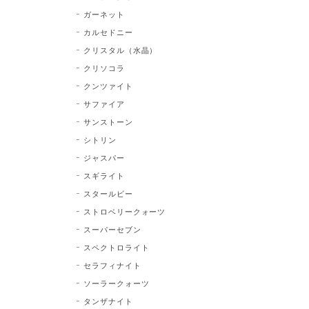
ガーネット
カルセドニー
クリスタル（水晶）
クリソコラ
クンツァイト
サファイア
サンストーン
シトリン
ジャスパー
スギライト
スタールビー
ストロベリークォーツ
スーパーセブン
スペクトロライト
セラフィナイト
ソーラークォーツ
タンザナイト