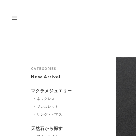
CATEGORIES
New Arrival
マクラメジュエリー
ネックレス
ブレスレット
リング・ピアス
天然石から探す