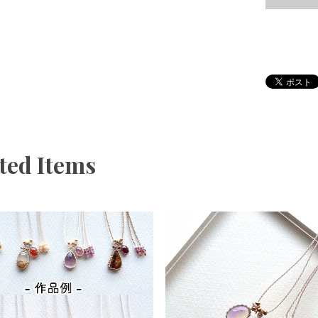
ted Items