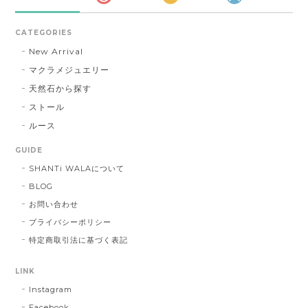
CATEGORIES
New Arrival
マクラメジュエリー
天然石から探す
ストール
ルース
GUIDE
SHANTi WALAについて
BLOG
お問い合わせ
プライバシーポリシー
特定商取引法に基づく表記
LINK
Instagram
Facebook