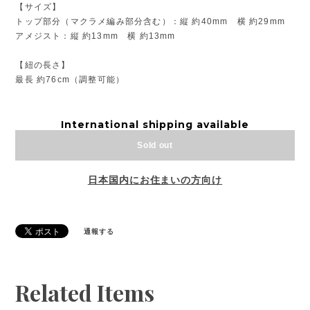
【サイズ】
トップ部分（マクラメ編み部分含む）：縦 約40mm 横 約29mm
アメジスト：縦 約13mm 横 約13mm
【紐の長さ】
最長 約76cm（調整可能）
International shipping available
Sold out
日本国内にお住まいの方向け
通報する
Related Items