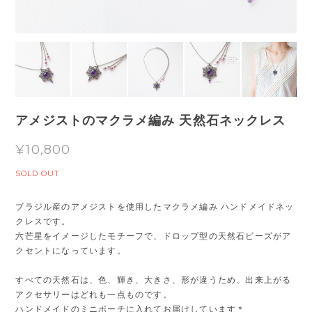
アメジストのマクラメ編み 天然石ネックレス
¥10,800
SOLD OUT
ブラジル産のアメジストを使用したマクラメ編み ハンドメイドネッ
クレスです。
六芒星をイメージしたモチーフで、ドロップ型の天然石ビーズがア
クセントになっています。
すべての天然石は、色、輝き、大きさ、形が違うため、出来上がる
アクセサリーはどれも一点ものです。
ハンドメイドのミニポーチに入れてお届けしています＊