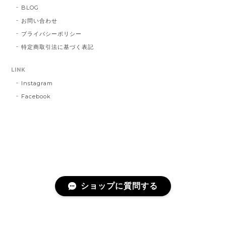
BLOG
お問い合わせ
プライバシーポリシー
特定商取引法に基づく表記
LINK
Instagram
Facebook
ショップに質問する