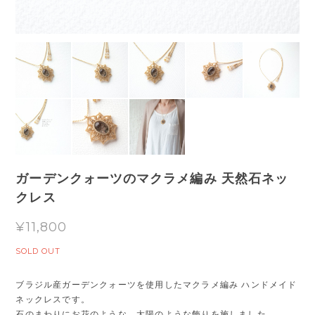
ガーデンクォーツのマクラメ編み 天然石ネッ
クレス
¥11,800
SOLD OUT
ブラジル産ガーデンクォーツを使用したマクラメ編み ハンドメイド
ネックレスです。
石のまわりにお花のような、太陽のような飾りを施しました。