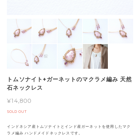
トムソナイト+ガーネットのマクラメ編み 天然
石ネックレス
¥14,800
SOLD OUT
インドネシア産トムソナイトとインド産ガーネットを使用したマク
ラメ編み ハンドメイドネックレスです。