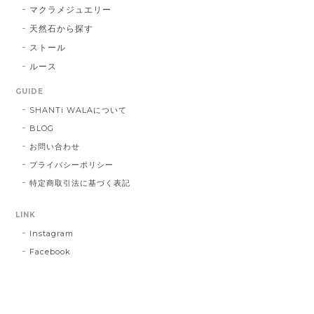
マクラメジュエリー
天然石から探す
ストール
ルース
GUIDE
SHANTi WALAについて
BLOG
お問い合わせ
プライバシーポリシー
特定商取引法に基づく表記
LINK
Instagram
Facebook