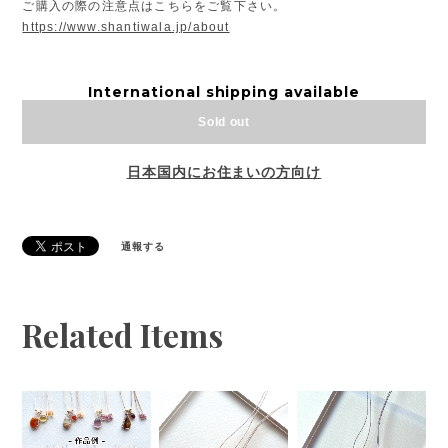
ご購入の際の注意点はこちらをご覧下さい。
https://www.shantiwala.jp/about
International shipping available
Sold out
日本国内にお住まいの方向け
通報する
Related Items