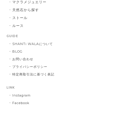
マクラメジュエリー
天然石から探す
ストール
ルース
GUIDE
SHANTi WALAについて
BLOG
お問い合わせ
プライバシーポリシー
特定商取引法に基づく表記
LINK
Instagram
Facebook