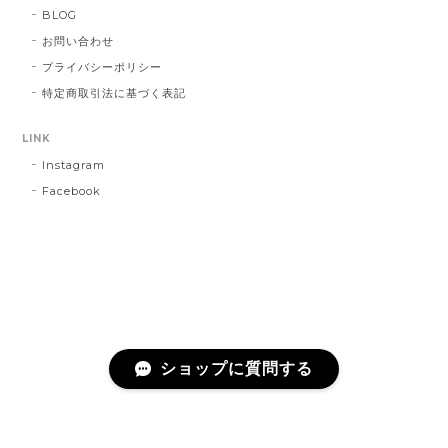
BLOG
お問い合わせ
プライバシーポリシー
特定商取引法に基づく表記
LINK
Instagram
Facebook
ショップに質問する