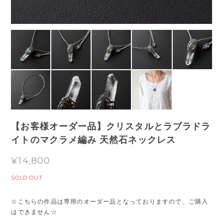
【お客様オーダー品】クリスタルとラブラドラ
イトのマクラメ編み 天然石ネックレス
¥14,800
SOLD OUT
☆こちらの作品は専用のオーダー品となっておりますので、ご購入
はできません☆