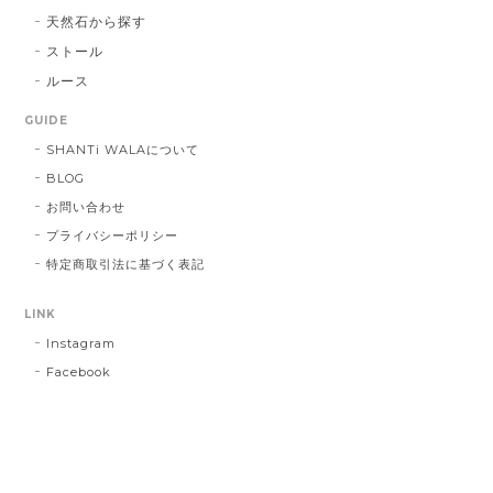
天然石から探す
ストール
ルース
GUIDE
SHANTi WALAについて
BLOG
お問い合わせ
プライバシーポリシー
特定商取引法に基づく表記
LINK
Instagram
Facebook