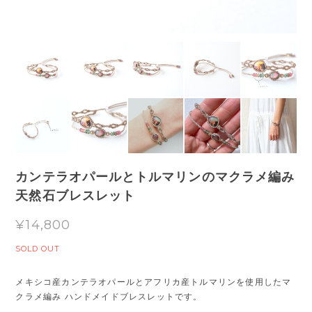
カンテラオパールとトルマリンのマクラメ編み
天然石ブレスレット
¥14,800
SOLD OUT
メキシコ産カンテラオパールとアフリカ産トルマリンを使用したマ
クラメ編み ハンドメイドブレスレットです。