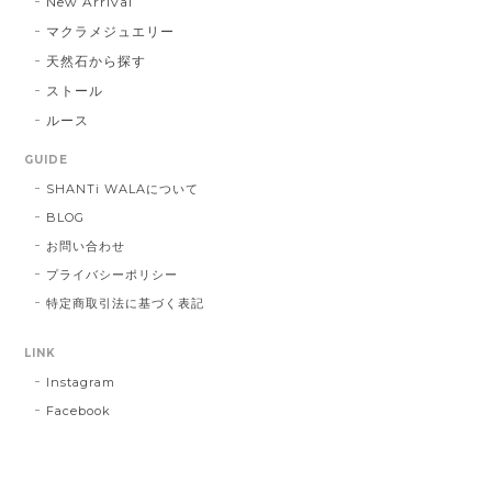
New Arrival
マクラメジュエリー
天然石から探す
ストール
ルース
GUIDE
SHANTi WALAについて
BLOG
お問い合わせ
プライバシーポリシー
特定商取引法に基づく表記
LINK
Instagram
Facebook