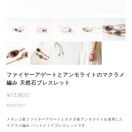
ファイヤーアゲートとアンモライトのマクラメ
編み 天然石ブレスレット
¥13,800
SOLD OUT
メキシコ産ファイヤーアゲートとカナダ産アンモライトを使用した
マクラメ編み ハンドメイドブレスレットです。