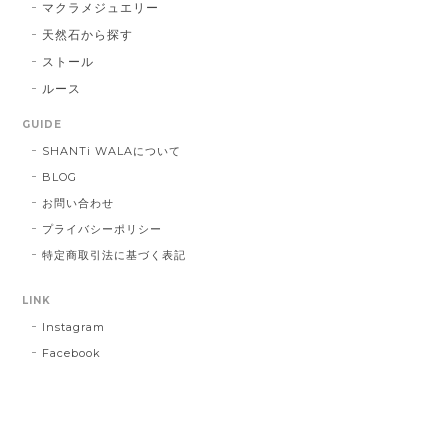
マクラメジュエリー
天然石から探す
ストール
ルース
GUIDE
SHANTi WALAについて
BLOG
お問い合わせ
プライバシーポリシー
特定商取引法に基づく表記
LINK
Instagram
Facebook