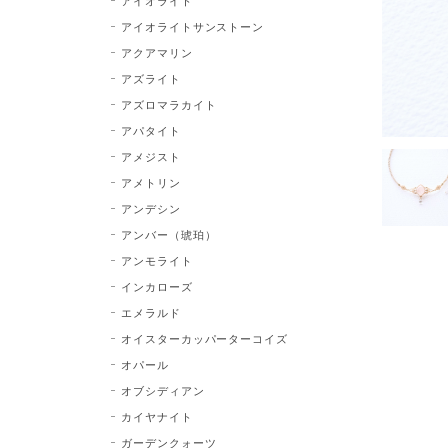
アイオライト
アイオライトサンストーン
アクアマリン
アズライト
アズロマラカイト
アパタイト
アメジスト
アメトリン
アンデシン
アンバー（琥珀）
アンモライト
インカローズ
エメラルド
オイスターカッパーターコイズ
オパール
オブシディアン
カイヤナイト
ガーデンクォーツ