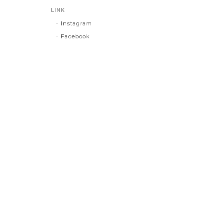
LINK
Instagram
Facebook