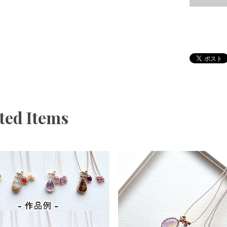
ted Items