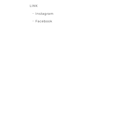
LINK
Instagram
Facebook