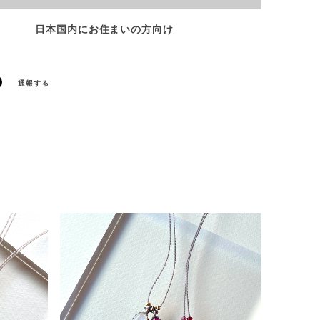
日本国内にお住まいの方向け
通報する