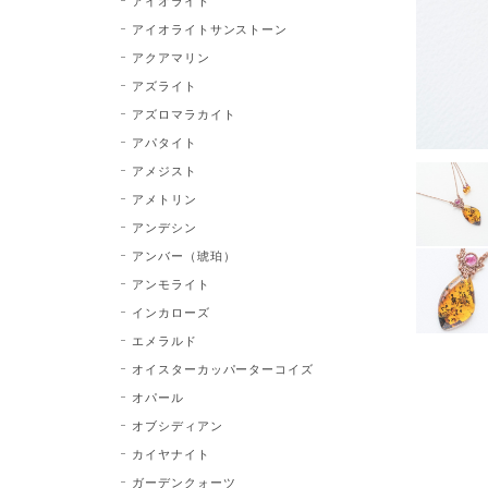
アイオライト
アイオライトサンストーン
アクアマリン
アズライト
アズロマラカイト
アパタイト
アメジスト
アメトリン
アンデシン
アンバー（琥珀）
アンモライト
インカローズ
エメラルド
オイスターカッパーターコイズ
オパール
オブシディアン
カイヤナイト
ガーデンクォーツ