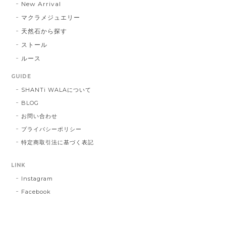
New Arrival
マクラメジュエリー
天然石から探す
ストール
ルース
GUIDE
SHANTi WALAについて
BLOG
お問い合わせ
プライバシーポリシー
特定商取引法に基づく表記
LINK
Instagram
Facebook