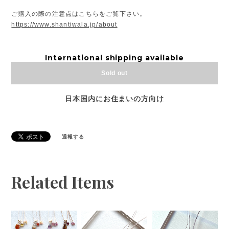
ご購入の際の注意点はこちらをご覧下さい。
https://www.shantiwala.jp/about
International shipping available
Sold out
日本国内にお住まいの方向け
通報する
Related Items