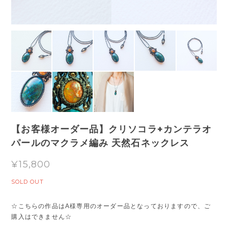
【お客様オーダー品】クリソコラ+カンテラオ
パールのマクラメ編み 天然石ネックレス
¥15,800
SOLD OUT
☆こちらの作品はA様専用のオーダー品となっておりますので、ご
購入はできません☆