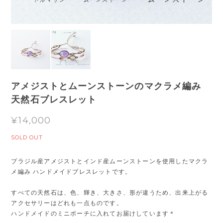
アメジストとムーンストーンのマクラメ編み
天然石ブレスレット
¥14,000
SOLD OUT
ブラジル産アメジストとインド産ムーンストーンを使用したマクラ
メ編み ハンドメイドブレスレットです。
すべての天然石は、色、輝き、大きさ、形が違うため、出来上がる
アクセサリーはどれも一点ものです。
ハンドメイドのミニポーチに入れてお届けしています＊