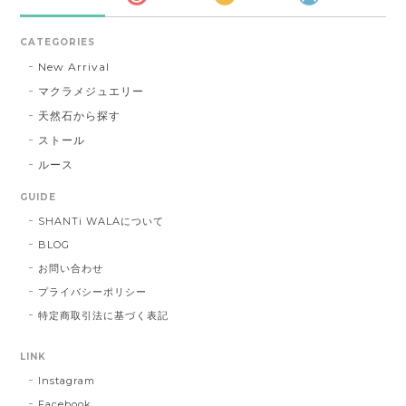
CATEGORIES
New Arrival
マクラメジュエリー
天然石から探す
ストール
ルース
GUIDE
SHANTi WALAについて
BLOG
お問い合わせ
プライバシーポリシー
特定商取引法に基づく表記
LINK
Instagram
Facebook