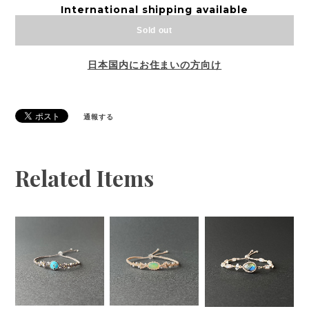
International shipping available
Sold out
日本国内にお住まいの方向け
通報する
Related Items