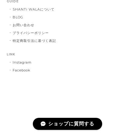
GUIDE
SHANTi WALAについて
BLOG
お問い合わせ
プライバシーポリシー
特定商取引法に基づく表記
LINK
Instagram
Facebook
ショップに質問する