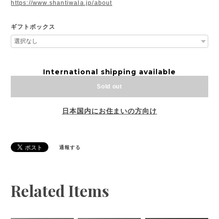
https://www.shantiwala.jp/about
ギフトボックス
International shipping available
Sold out
日本国内にお住まいの方向け
通報する
Related Items