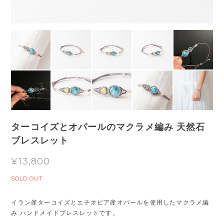
ターコイズとオパールのマクラメ編み 天然石
ブレスレット
¥13,800
SOLD OUT
イラン産ターコイズとエチオピア産オパールを使用したマクラメ編
み ハンドメイドブレスレットです。