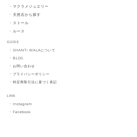
マクラメジュエリー
天然石から探す
ストール
ルース
GUIDE
SHANTi WALAについて
BLOG
お問い合わせ
プライバシーポリシー
特定商取引法に基づく表記
LINK
Instagram
Facebook