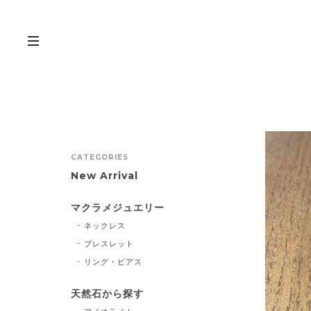
CATEGORIES
New Arrival
マクラメジュエリー
ネックレス
ブレスレット
リング・ピアス
天然石から探す