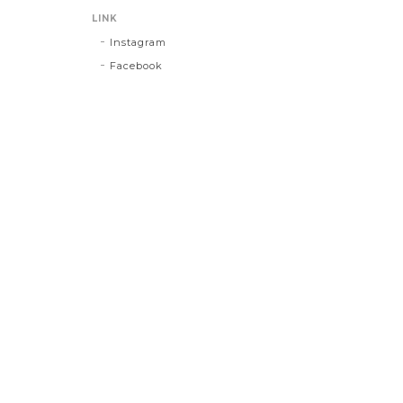
LINK
Instagram
Facebook