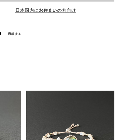
日本国内にお住まいの方向け
通報する