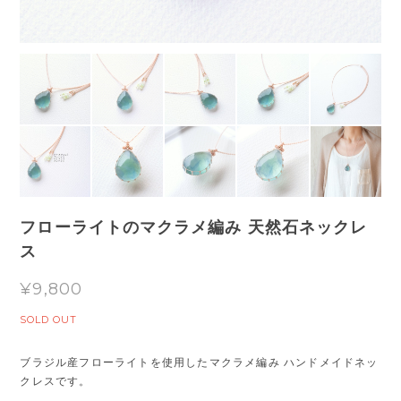
フローライトのマクラメ編み 天然石ネックレ
ス
¥9,800
SOLD OUT
ブラジル産フローライトを使用したマクラメ編み ハンドメイドネッ
クレスです。