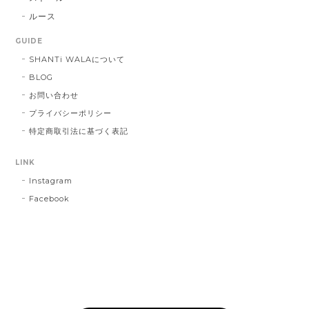
ルース
GUIDE
SHANTi WALAについて
BLOG
お問い合わせ
プライバシーポリシー
特定商取引法に基づく表記
LINK
Instagram
Facebook