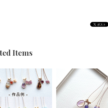
ted Items