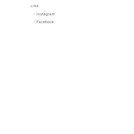
LINK
Instagram
Facebook