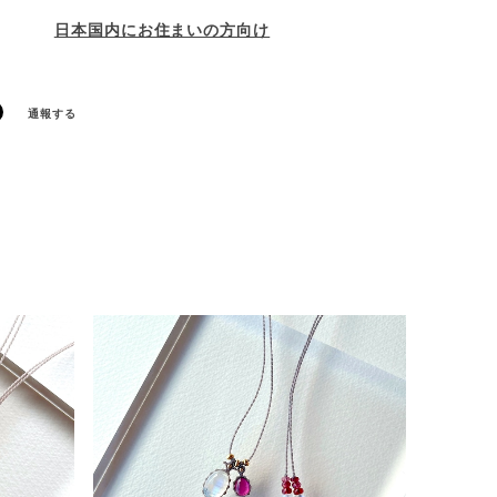
日本国内にお住まいの方向け
通報する