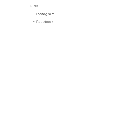
LINK
Instagram
Facebook