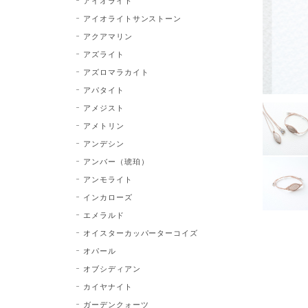
アイオライト
アイオライトサンストーン
アクアマリン
アズライト
アズロマラカイト
アパタイト
アメジスト
アメトリン
アンデシン
アンバー（琥珀）
アンモライト
インカローズ
エメラルド
オイスターカッパーターコイズ
オパール
オブシディアン
カイヤナイト
ガーデンクォーツ