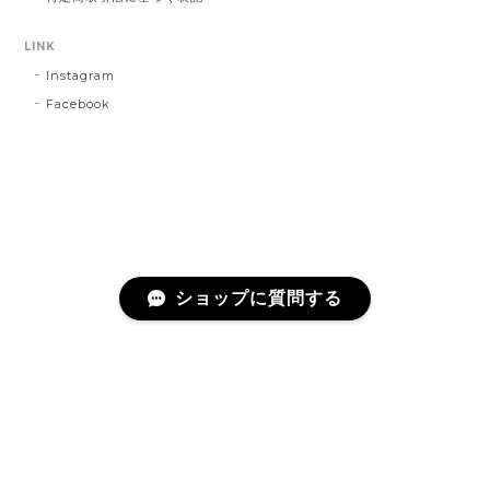
LINK
Instagram
Facebook
ショップに質問する
プライバシーポリシー
特定商取引法に基づく表記