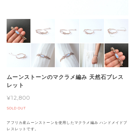
ムーンストーンのマクラメ編み 天然石ブレス
レット
¥12,800
SOLD OUT
アフリカ産ムーンストーンを使用したマクラメ編み ハンドメイドブ
レスレットです。