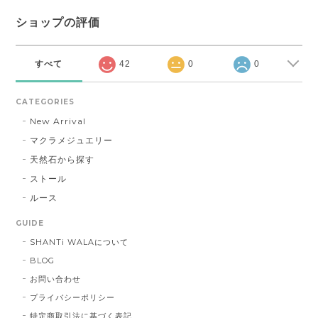
ショップの評価
すべて
42
0
0
CATEGORIES
New Arrival
マクラメジュエリー
天然石から探す
ストール
ルース
GUIDE
SHANTi WALAについて
BLOG
お問い合わせ
プライバシーポリシー
特定商取引法に基づく表記