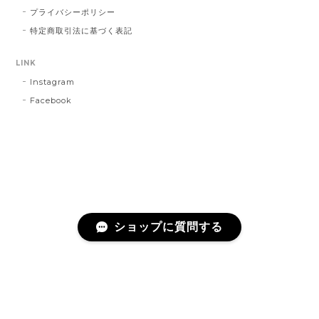
プライバシーポリシー
特定商取引法に基づく表記
LINK
Instagram
Facebook
ショップに質問する
プライバシーポリシー
特定商取引法に基づく表記