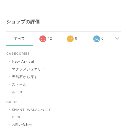
ショップの評価
すべて
42
0
0
CATEGORIES
New Arrival
マクラメジュエリー
天然石から探す
ストール
ルース
GUIDE
SHANTi WALAについて
BLOG
お問い合わせ